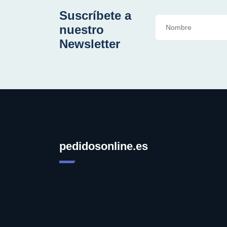
Suscríbete a
nuestro
Newsletter
pedidosonline.es