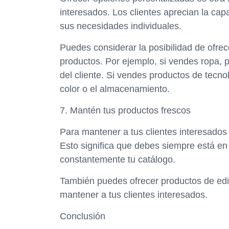
interesados. Los clientes aprecian la cap
sus necesidades individuales.
Puedes considerar la posibilidad de ofre
productos. Por ejemplo, si vendes ropa, 
del cliente. Si vendes productos de tecno
color o el almacenamiento.
7. Mantén tus productos frescos
Para mantener a tus clientes interesados
Esto significa que debes siempre está e
constantemente tu catálogo.
También puedes ofrecer productos de edic
mantener a tus clientes interesados.
Conclusión