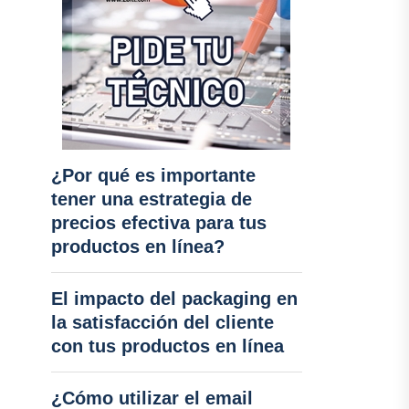
¿Por qué es importante
tener una estrategia de
precios efectiva para tus
productos en línea?
El impacto del packaging en
la satisfacción del cliente
con tus productos en línea
¿Cómo utilizar el email