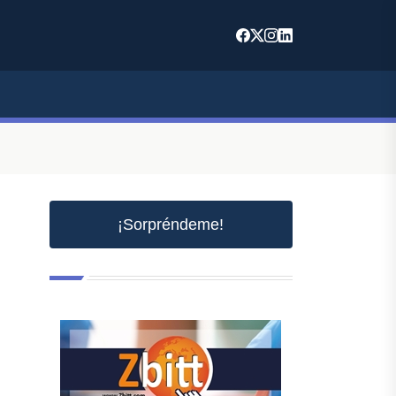
¡Sorpréndeme!