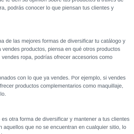
a, podrás conocer lo que piensan tus clientes y
 de las mejores formas de diversificar tu catálogo y
ya vendes productos, piensa en qué otros productos
i vendes ropa, podrías ofrecer accesorios como
onados con lo que ya vendes. Por ejemplo, si vendes
ofrecer productos complementarios como maquillaje,
lo.
es otra forma de diversificar y mantener a tus clientes
 aquellos que no se encuentran en cualquier sitio, lo