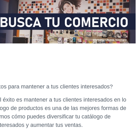
tos para mantener a tus clientes interesados?
 éxito es mantener a tus clientes interesados en lo
tálogo de productos es una de las mejores formas de
remos cómo puedes diversificar tu catálogo de
nteresados y aumentar tus ventas.