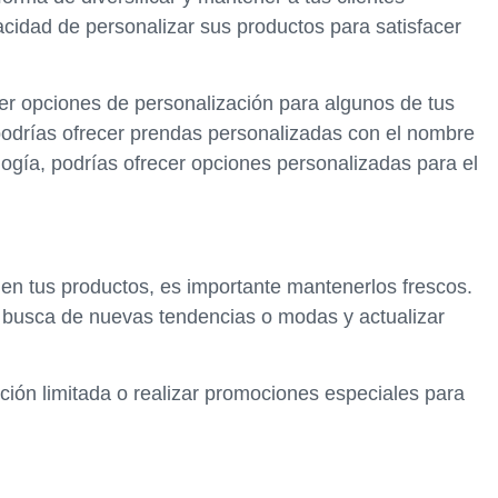
acidad de personalizar sus productos para satisfacer
cer opciones de personalización para algunos de tus
podrías ofrecer prendas personalizadas con el nombre
logía, podrías ofrecer opciones personalizadas para el
 en tus productos, es importante mantenerlos frescos.
n busca de nuevas tendencias o modas y actualizar
ión limitada o realizar promociones especiales para