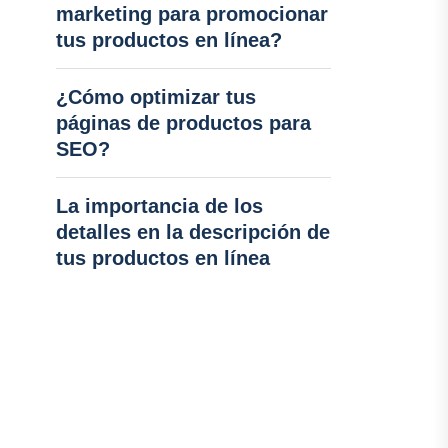
marketing para promocionar
tus productos en línea?
¿Cómo optimizar tus
páginas de productos para
SEO?
La importancia de los
detalles en la descripción de
tus productos en línea