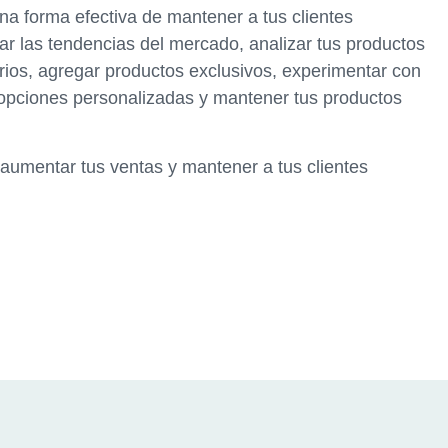
una forma efectiva de mantener a tus clientes
ar las tendencias del mercado, analizar tus productos
ios, agregar productos exclusivos, experimentar con
 opciones personalizadas y mantener tus productos
 aumentar tus ventas y mantener a tus clientes