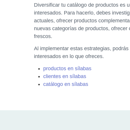
Diversificar tu catálogo de productos es 
interesados. Para hacerlo, debes investig
actuales, ofrecer productos complementar
nuevas categorías de productos, ofrecer
frescos.
Al implementar estas estrategias, podrás
interesados en lo que ofreces.
productos en sílabas
clientes en sílabas
catálogo en sílabas