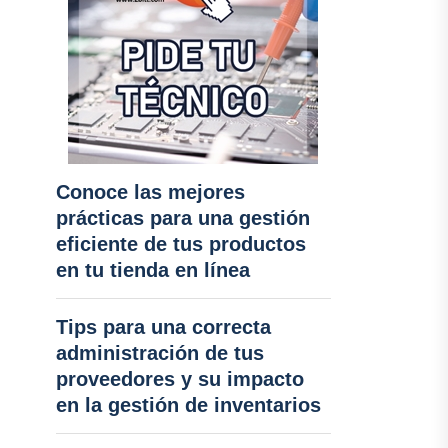
Conoce las mejores
prácticas para una gestión
eficiente de tus productos
en tu tienda en línea
Tips para una correcta
administración de tus
proveedores y su impacto
en la gestión de inventarios