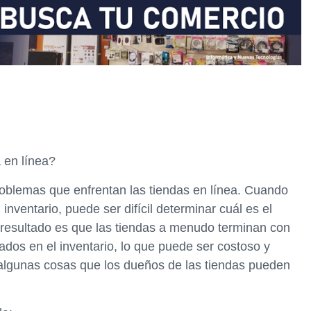
 en línea?
roblemas que enfrentan las tiendas en línea. Cuando
ventario, puede ser difícil determinar cuál es el
resultado es que las tiendas a menudo terminan con
dos en el inventario, lo que puede ser costoso y
 algunas cosas que los dueños de las tiendas pueden