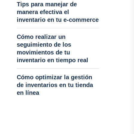
Tips para manejar de
manera efectiva el
inventario en tu e-commerce
Cómo realizar un
seguimiento de los
movimientos de tu
inventario en tiempo real
Cómo optimizar la gestión
de inventarios en tu tienda
en línea