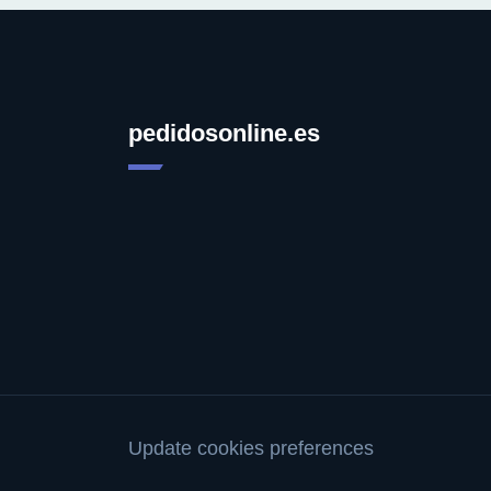
pedidosonline.es
Update cookies preferences