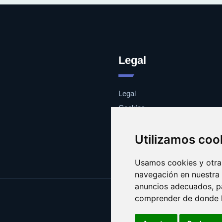
Legal
Legal
Cookies
Contacto
Utilizamos coo
Usamos cookies y otras
navegación en nuestra
anuncios adecuados, pa
comprender de donde ll