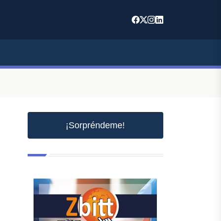
¡Sorpréndeme!