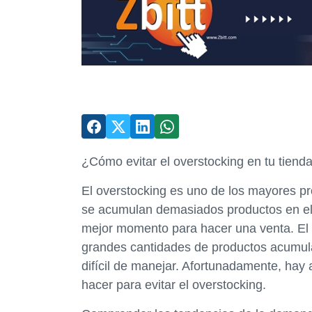
¿Cómo evitar el overstocking en tu tienda
El overstocking es uno de los mayores p
se acumulan demasiados productos en el in
mejor momento para hacer una venta. El 
grandes cantidades de productos acumula
difícil de manejar. Afortunadamente, hay
hacer para evitar el overstocking.