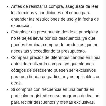
Antes de realizar la compra, asegúrate de leer
los términos y condiciones del cupón para
entender las restricciones de uso y la fecha de
expiración.
Establece un presupuesto desde el principio y
no te dejes llevar por los descuentos, ya que
puedes terminar comprando productos que no
necesitas y excediendo tu presupuesto.
Compara precios de diferentes tiendas en línea
antes de realizar la compra, ya que algunos
códigos de descuento pueden ser exclusivos
para una tienda en particular y no aplicables en
otras.
Si compras con frecuencia en una tienda en
particular, regístrate en su programa de lealtad
para recibir descuentos y ofertas exclusivas.