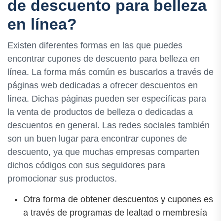
de descuento para belleza
en línea?
Existen diferentes formas en las que puedes
encontrar cupones de descuento para belleza en
línea. La forma más común es buscarlos a través de
páginas web dedicadas a ofrecer descuentos en
línea. Dichas páginas pueden ser específicas para
la venta de productos de belleza o dedicadas a
descuentos en general. Las redes sociales también
son un buen lugar para encontrar cupones de
descuento, ya que muchas empresas comparten
dichos códigos con sus seguidores para
promocionar sus productos.
Otra forma de obtener descuentos y cupones es
a través de programas de lealtad o membresía