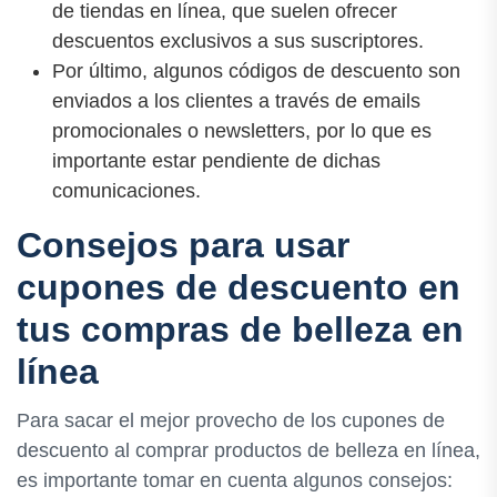
de tiendas en línea, que suelen ofrecer
descuentos exclusivos a sus suscriptores.
Por último, algunos códigos de descuento son
enviados a los clientes a través de emails
promocionales o newsletters, por lo que es
importante estar pendiente de dichas
comunicaciones.
Consejos para usar
cupones de descuento en
tus compras de belleza en
línea
Para sacar el mejor provecho de los cupones de
descuento al comprar productos de belleza en línea,
es importante tomar en cuenta algunos consejos: