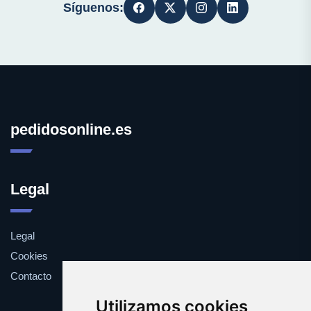
Síguenos:
pedidosonline.es
Legal
Legal
Cookies
Contacto
Utilizamos cookies