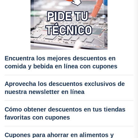
Encuentra los mejores descuentos en
comida y bebida en línea con cupones
Aprovecha los descuentos exclusivos de
nuestra newsletter en línea
Cómo obtener descuentos en tus tiendas
favoritas con cupones
Cupones para ahorrar en alimentos y