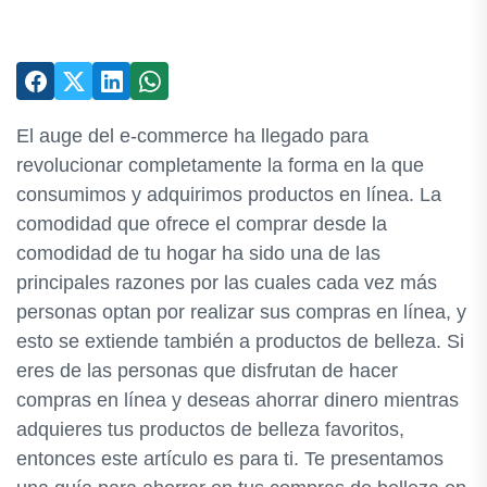
El auge del e-commerce ha llegado para
revolucionar completamente la forma en la que
consumimos y adquirimos productos en línea. La
comodidad que ofrece el comprar desde la
comodidad de tu hogar ha sido una de las
principales razones por las cuales cada vez más
personas optan por realizar sus compras en línea, y
esto se extiende también a productos de belleza. Si
eres de las personas que disfrutan de hacer
compras en línea y deseas ahorrar dinero mientras
adquieres tus productos de belleza favoritos,
entonces este artículo es para ti. Te presentamos