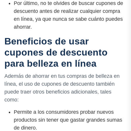
Por último, no te olvides de buscar cupones de
descuento antes de realizar cualquier compra
en línea, ya que nunca se sabe cuánto puedes
ahorrar.
Beneficios de usar
cupones de descuento
para belleza en línea
Además de ahorrar en tus compras de belleza en
línea, el uso de cupones de descuento también
puede traer otros beneficios adicionales, tales
como:
Permite a los consumidores probar nuevos
productos sin tener que gastar grandes sumas
de dinero.