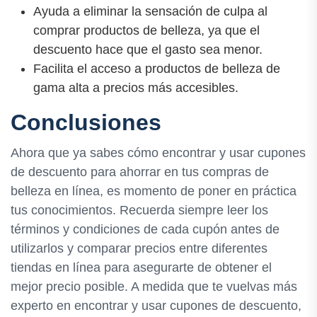
Ayuda a eliminar la sensación de culpa al
comprar productos de belleza, ya que el
descuento hace que el gasto sea menor.
Facilita el acceso a productos de belleza de
gama alta a precios más accesibles.
Conclusiones
Ahora que ya sabes cómo encontrar y usar cupones
de descuento para ahorrar en tus compras de
belleza en línea, es momento de poner en práctica
tus conocimientos. Recuerda siempre leer los
términos y condiciones de cada cupón antes de
utilizarlos y comparar precios entre diferentes
tiendas en línea para asegurarte de obtener el
mejor precio posible. A medida que te vuelvas más
experto en encontrar y usar cupones de descuento,