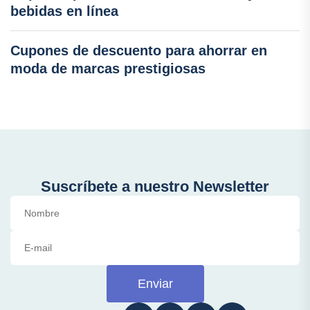
bebidas en línea
Cupones de descuento para ahorrar en
moda de marcas prestigiosas
Suscríbete a nuestro Newsletter
Enviar