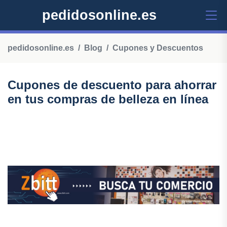
pedidosonline.es
pedidosonline.es
Blog
Cupones y Descuentos
Cupones de descuento para ahorrar
en tus compras de belleza en línea