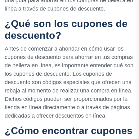
una guía para ahorrar en tus compras de belleza en
línea a través de cupones de descuento.
¿Qué son los cupones de
descuento?
Antes de comenzar a ahondar en cómo usar los
cupones de descuento para ahorrar en tus compras
de belleza en línea, es importante entender qué son
los cupones de descuento. Los cupones de
descuento son códigos especiales que ofrecen una
rebaja al momento de realizar una compra en línea.
Dichos códigos pueden ser proporcionados por la
tienda en línea directamente o a través de páginas
dedicadas a ofrecer descuentos en línea.
¿Cómo encontrar cupones