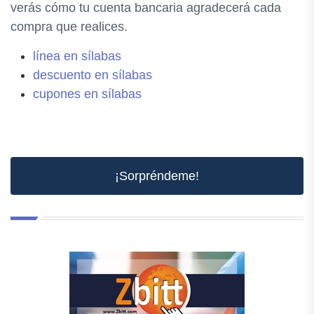
verás cómo tu cuenta bancaria agradecerá cada
compra que realices.
línea en sílabas
descuento en sílabas
cupones en sílabas
¡Sorpréndeme!