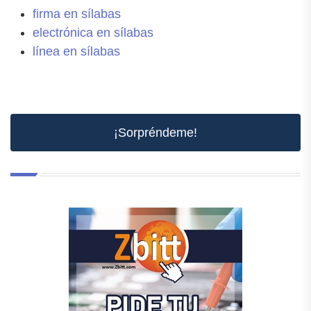
firma en sílabas
electrónica en sílabas
línea en sílabas
¡Sorpréndeme!