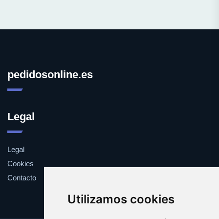
pedidosonline.es
Legal
Legal
Cookies
Contacto
Utilizamos cookies