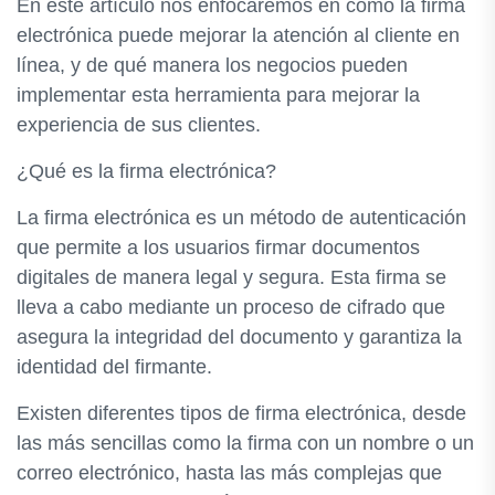
En este artículo nos enfocaremos en cómo la firma
electrónica puede mejorar la atención al cliente en
línea, y de qué manera los negocios pueden
implementar esta herramienta para mejorar la
experiencia de sus clientes.
¿Qué es la firma electrónica?
La firma electrónica es un método de autenticación
que permite a los usuarios firmar documentos
digitales de manera legal y segura. Esta firma se
lleva a cabo mediante un proceso de cifrado que
asegura la integridad del documento y garantiza la
identidad del firmante.
Existen diferentes tipos de firma electrónica, desde
las más sencillas como la firma con un nombre o un
correo electrónico, hasta las más complejas que