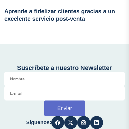
Aprende a fidelizar clientes gracias a un
excelente servicio post-venta
Suscríbete a nuestro Newsletter
Enviar
Síguenos: