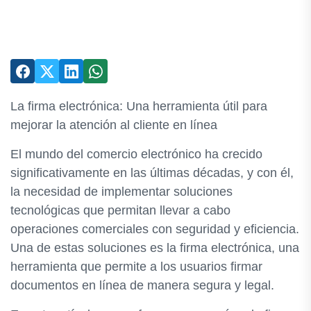
La firma electrónica: Una herramienta útil para
mejorar la atención al cliente en línea
El mundo del comercio electrónico ha crecido
significativamente en las últimas décadas, y con él,
la necesidad de implementar soluciones
tecnológicas que permitan llevar a cabo
operaciones comerciales con seguridad y eficiencia.
Una de estas soluciones es la firma electrónica, una
herramienta que permite a los usuarios firmar
documentos en línea de manera segura y legal.