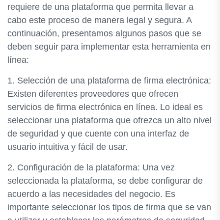
requiere de una plataforma que permita llevar a
cabo este proceso de manera legal y segura. A
continuación, presentamos algunos pasos que se
deben seguir para implementar esta herramienta en
línea:
1. Selección de una plataforma de firma electrónica:
Existen diferentes proveedores que ofrecen
servicios de firma electrónica en línea. Lo ideal es
seleccionar una plataforma que ofrezca un alto nivel
de seguridad y que cuente con una interfaz de
usuario intuitiva y fácil de usar.
2. Configuración de la plataforma: Una vez
seleccionada la plataforma, se debe configurar de
acuerdo a las necesidades del negocio. Es
importante seleccionar los tipos de firma que se van