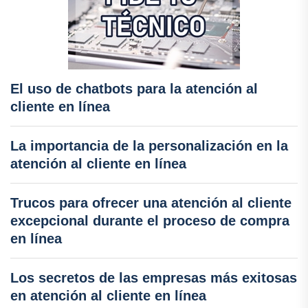
El uso de chatbots para la atención al
cliente en línea
La importancia de la personalización en la
atención al cliente en línea
Trucos para ofrecer una atención al cliente
excepcional durante el proceso de compra
en línea
Los secretos de las empresas más exitosas
en atención al cliente en línea