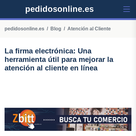
pedidosonline.es
pedidosonline.es
Blog
Atención al Cliente
La firma electrónica: Una
herramienta útil para mejorar la
atención al cliente en línea