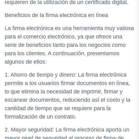
requieren de la utilización de un certificado digital.
Beneficios de la firma electrónica en línea
La firma electrónica es una herramienta muy valiosa
para el comercio electrónico, ya que ofrece una
serie de beneficios tanto para los negocios como
para los clientes. A continuación, presentamos
algunos de ellos:
1. Ahorro de tiempo y dinero: La firma electrónica
permite a los usuarios firmar documentos en línea,
lo que elimina la necesidad de imprimir, firmar y
escanear documentos, reduciendo así el costo y la
cantidad de tiempo que se requiere para la
formalización de un contrato.
2. Mayor seguridad: La firma electrónica aporta un
mayor nivel de seguridad al proceso de firma de