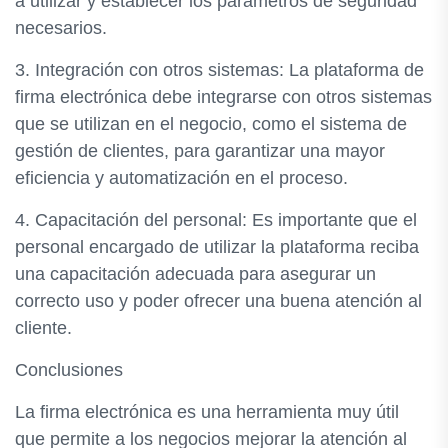
a utilizar y establecer los parámetros de seguridad
necesarios.
3. Integración con otros sistemas: La plataforma de
firma electrónica debe integrarse con otros sistemas
que se utilizan en el negocio, como el sistema de
gestión de clientes, para garantizar una mayor
eficiencia y automatización en el proceso.
4. Capacitación del personal: Es importante que el
personal encargado de utilizar la plataforma reciba
una capacitación adecuada para asegurar un
correcto uso y poder ofrecer una buena atención al
cliente.
Conclusiones
La firma electrónica es una herramienta muy útil
que permite a los negocios mejorar la atención al