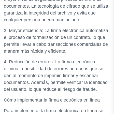
documentos. La tecnología de cifrado que se utiliza
garantiza la integridad del archivo y evita que
cualquier persona pueda manipularlo.
3. Mayor eficiencia: La firma electrónica automatiza
el proceso de formalización de un contrato, lo que
permite llevar a cabo transacciones comerciales de
manera más rápida y eficiente.
4. Reducción de errores: La firma electrónica
elimina la posibilidad de errores humanos que se
dan al momento de imprimir, firmar y escanear
documentos. Además, permite verificar la identidad
del usuario, lo que reduce el riesgo de fraude.
Cómo implementar la firma electrónica en línea
Para implementar la firma electrónica en línea se