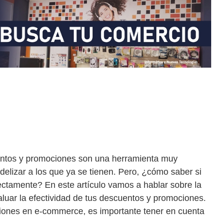
ntos y promociones son una herramienta muy
fidelizar a los que ya se tienen. Pero, ¿cómo saber si
ectamente? En este artículo vamos a hablar sobre la
aluar la efectividad de tus descuentos y promociones.
iones en e-commerce, es importante tener en cuenta