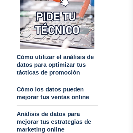
Cómo utilizar el análisis de
datos para optimizar tus
tácticas de promoción
Cómo los datos pueden
mejorar tus ventas online
Análisis de datos para
mejorar tus estrategias de
marketing online