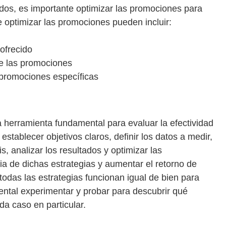
dos, es importante optimizar las promociones para
e optimizar las promociones pueden incluir:
ofrecido
e las promociones
 promociones específicas
a herramienta fundamental para evaluar la efectividad
stablecer objetivos claros, definir los datos a medir,
s, analizar los resultados y optimizar las
ia de dichas estrategias y aumentar el retorno de
todas las estrategias funcionan igual de bien para
ental experimentar y probar para descubrir qué
da caso en particular.