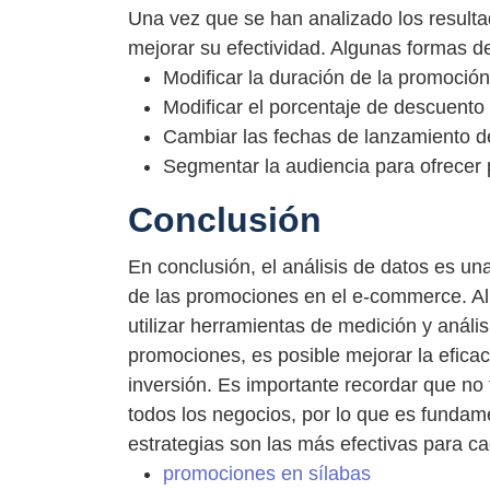
Una vez que se han analizado los resulta
mejorar su efectividad. Algunas formas d
Modificar la duración de la promoción
Modificar el porcentaje de descuento 
Cambiar las fechas de lanzamiento d
Segmentar la audiencia para ofrecer
Conclusión
En conclusión, el análisis de datos es un
de las promociones en el e-commerce. Al e
utilizar herramientas de medición y análisi
promociones, es posible mejorar la eficac
inversión. Es importante recordar que no 
todos los negocios, por lo que es fundam
estrategias son las más efectivas para ca
promociones en sílabas