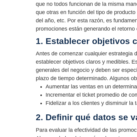
que no todos funcionan de la misma mane
que otras en función del tipo de producto
del año, etc. Por esta razón, es fundament
promociones están generando el retorno 
1. Establecer objetivos 
Antes de comenzar cualquier estrategia 
establecer objetivos claros y medibles. E
generales del negocio y deben ser especí
plazo de tiempo determinado. Algunos obj
Aumentar las ventas en un determina
Incrementar el ticket promedio de co
Fidelizar a los clientes y disminuir l
2. Definir qué datos se 
Para evaluar la efectividad de las promoc