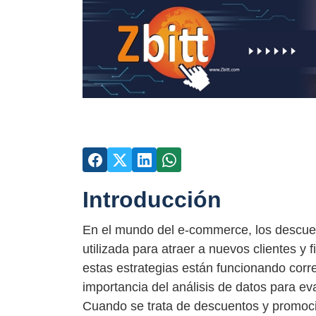
Introducción
En el mundo del e-commerce, los descue
utilizada para atraer a nuevos clientes y 
estas estrategias están funcionando corr
importancia del análisis de datos para ev
Cuando se trata de descuentos y promoc