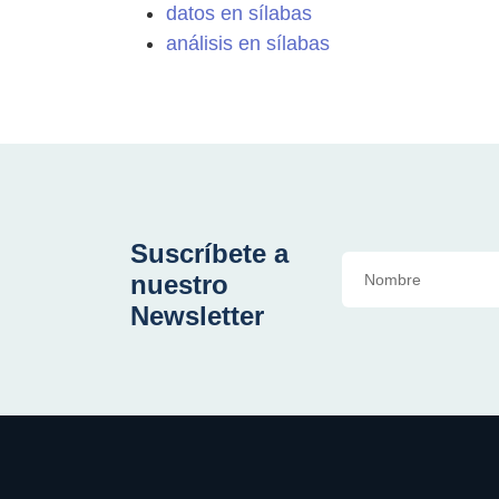
datos en sílabas
análisis en sílabas
Suscríbete a
nuestro
Newsletter