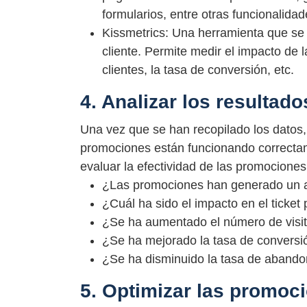
formularios, entre otras funcionalidad
Kissmetrics: Una herramienta que se e
cliente. Permite medir el impacto de
clientes, la tasa de conversión, etc.
4. Analizar los resultado
Una vez que se han recopilado los datos, 
promociones están funcionando correcta
evaluar la efectividad de las promociones
¿Las promociones han generado un 
¿Cuál ha sido el impacto en el ticke
¿Se ha aumentado el número de visita
¿Se ha mejorado la tasa de conversi
¿Se ha disminuido la tasa de abando
5. Optimizar las promoc