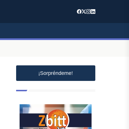
¡Sorpréndeme!