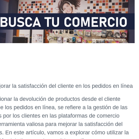
orar la satisfacción del cliente en los pedidos en línea
tionar la devolución de productos desde el cliente
e los pedidos en línea, se refiere a la gestión de las
por los clientes en las plataformas de comercio
erramienta valiosa para mejorar la satisfacción del
es. En este artículo, vamos a explorar cómo utilizar la