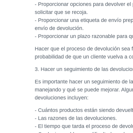
- Proporcionar opciones para devolver el
solicitar que se recoja.
- Proporcionar una etiqueta de envío pre
envío de devolución.
- Proporcionar un plazo razonable para qu
Hacer que el proceso de devolución sea fá
probabilidad de que un cliente vuelva a 
3. Hacer un seguimiento de las devoluci
Es importante hacer un seguimiento de 
manejando y qué se puede mejorar. Algun
devoluciones incluyen:
- Cuántos productos están siendo devuel
- Las razones de las devoluciones.
- El tiempo que tarda el proceso de devol