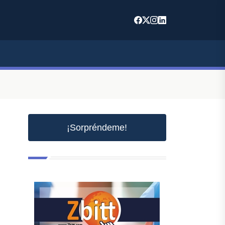
¡Sorpréndeme!