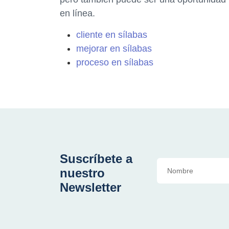
en línea.
cliente en sílabas
mejorar en sílabas
proceso en sílabas
Suscríbete a
nuestro
Newsletter