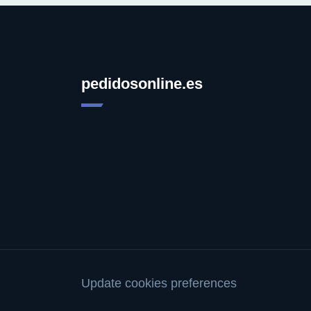
pedidosonline.es
Update cookies preferences