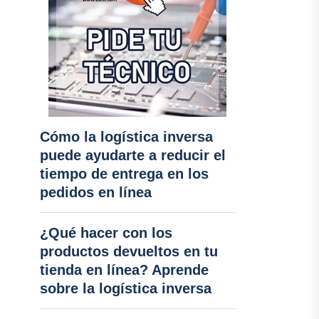
Cómo la logística inversa
puede ayudarte a reducir el
tiempo de entrega en los
pedidos en línea
¿Qué hacer con los
productos devueltos en tu
tienda en línea? Aprende
sobre la logística inversa