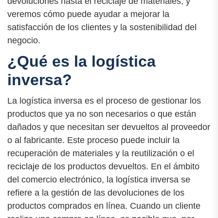
devoluciones hasta el reciclaje de materiales, y
veremos cómo puede ayudar a mejorar la
satisfacción de los clientes y la sostenibilidad del
negocio.
¿Qué es la logística
inversa?
La logística inversa es el proceso de gestionar los
productos que ya no son necesarios o que están
dañados y que necesitan ser devueltos al proveedor
o al fabricante. Este proceso puede incluir la
recuperación de materiales y la reutilización o el
reciclaje de los productos devueltos. En el ámbito
del comercio electrónico, la logística inversa se
refiere a la gestión de las devoluciones de los
productos comprados en línea. Cuando un cliente