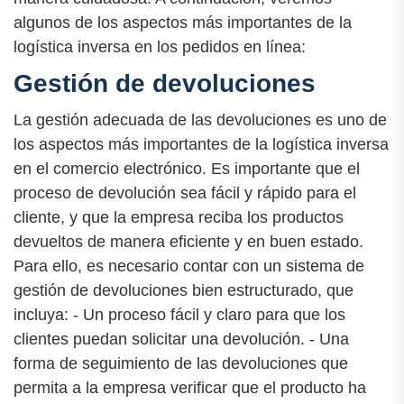
algunos de los aspectos más importantes de la
logística inversa en los pedidos en línea:
Gestión de devoluciones
La gestión adecuada de las devoluciones es uno de
los aspectos más importantes de la logística inversa
en el comercio electrónico. Es importante que el
proceso de devolución sea fácil y rápido para el
cliente, y que la empresa reciba los productos
devueltos de manera eficiente y en buen estado.
Para ello, es necesario contar con un sistema de
gestión de devoluciones bien estructurado, que
incluya: - Un proceso fácil y claro para que los
clientes puedan solicitar una devolución. - Una
forma de seguimiento de las devoluciones que
permita a la empresa verificar que el producto ha