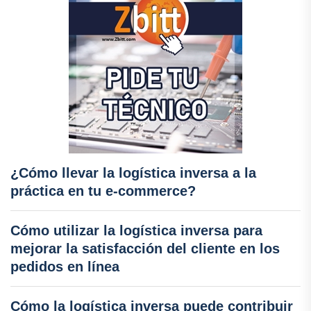
¿Cómo llevar la logística inversa a la
práctica en tu e-commerce?
Cómo utilizar la logística inversa para
mejorar la satisfacción del cliente en los
pedidos en línea
Cómo la logística inversa puede contribuir