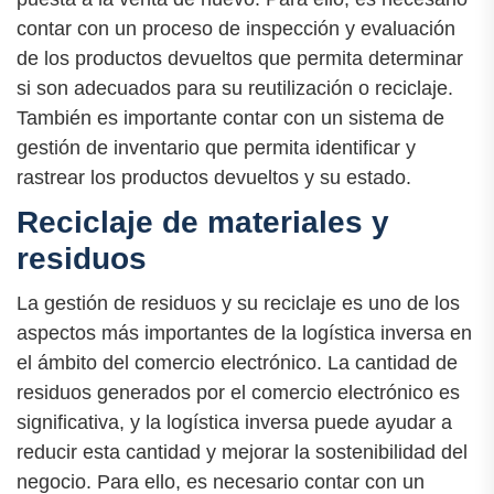
contar con un proceso de inspección y evaluación
de los productos devueltos que permita determinar
si son adecuados para su reutilización o reciclaje.
También es importante contar con un sistema de
gestión de inventario que permita identificar y
rastrear los productos devueltos y su estado.
Reciclaje de materiales y
residuos
La gestión de residuos y su reciclaje es uno de los
aspectos más importantes de la logística inversa en
el ámbito del comercio electrónico. La cantidad de
residuos generados por el comercio electrónico es
significativa, y la logística inversa puede ayudar a
reducir esta cantidad y mejorar la sostenibilidad del
negocio. Para ello, es necesario contar con un