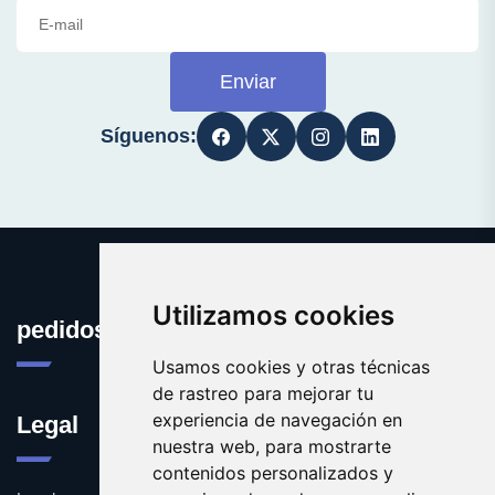
Enviar
Síguenos:
Utilizamos cookies
pedidosonline.es
Usamos cookies y otras técnicas
de rastreo para mejorar tu
experiencia de navegación en
Legal
nuestra web, para mostrarte
contenidos personalizados y