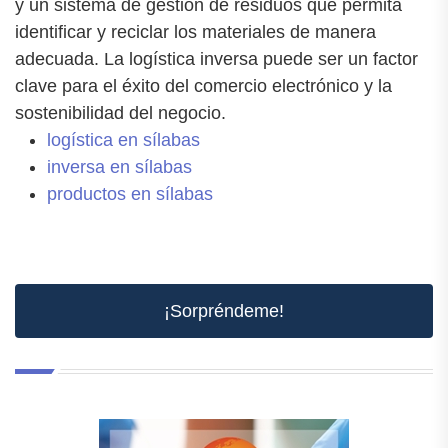
y un sistema de gestión de residuos que permita
identificar y reciclar los materiales de manera
adecuada. La logística inversa puede ser un factor
clave para el éxito del comercio electrónico y la
sostenibilidad del negocio.
logística en sílabas
inversa en sílabas
productos en sílabas
¡Sorpréndeme!