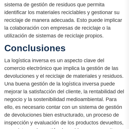
sistema de gestión de residuos que permita
identificar los materiales reciclables y gestionar su
reciclaje de manera adecuada. Esto puede implicar
la colaboración con empresas de reciclaje o la
utilización de sistemas de reciclaje propios.
Conclusiones
La logística inversa es un aspecto clave del
comercio electrónico que implica la gestión de las
devoluciones y el reciclaje de materiales y residuos.
Una buena gestión de la logística inversa puede
mejorar la satisfacción del cliente, la rentabilidad del
negocio y la sostenibilidad medioambiental. Para
ello, es necesario contar con un sistema de gestión
de devoluciones bien estructurado, un proceso de
inspección y evaluación de los productos devueltos,