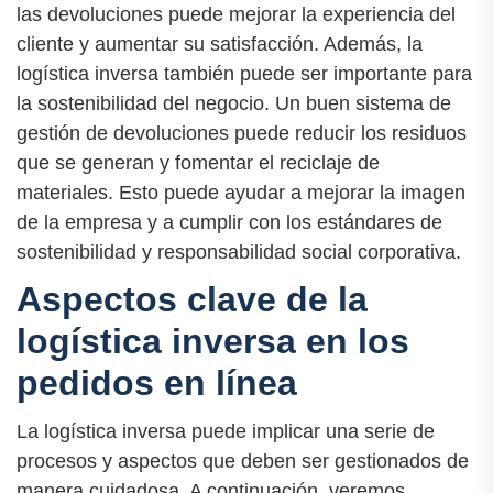
las devoluciones puede mejorar la experiencia del
cliente y aumentar su satisfacción. Además, la
logística inversa también puede ser importante para
la sostenibilidad del negocio. Un buen sistema de
gestión de devoluciones puede reducir los residuos
que se generan y fomentar el reciclaje de
materiales. Esto puede ayudar a mejorar la imagen
de la empresa y a cumplir con los estándares de
sostenibilidad y responsabilidad social corporativa.
Aspectos clave de la
logística inversa en los
pedidos en línea
La logística inversa puede implicar una serie de
procesos y aspectos que deben ser gestionados de
manera cuidadosa. A continuación, veremos