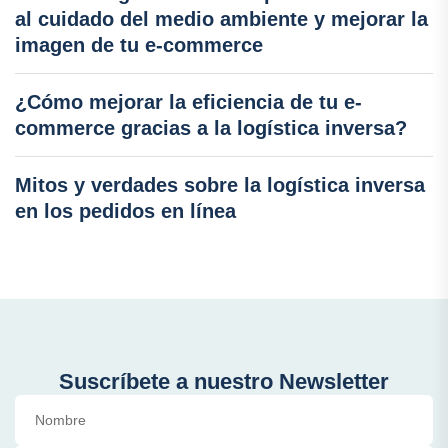
al cuidado del medio ambiente y mejorar la
imagen de tu e-commerce
¿Cómo mejorar la eficiencia de tu e-
commerce gracias a la logística inversa?
Mitos y verdades sobre la logística inversa
en los pedidos en línea
Suscríbete a nuestro Newsletter