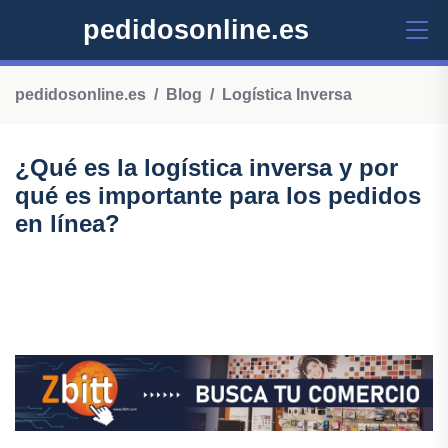
pedidosonline.es
pedidosonline.es
Blog
Logística Inversa
¿Qué es la logística inversa y por
qué es importante para los pedidos
en línea?