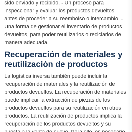
sido enviado y recibido. - Un proceso para
inspeccionar y evaluar los productos devueltos
antes de proceder a su reembolso o intercambio. -
Una forma de gestionar el inventario de productos
devueltos, para poder reutilizarlos o reciclarlos de
manera adecuada.
Recuperación de materiales y
reutilización de productos
La logística inversa también puede incluir la
recuperación de materiales y la reutilización de
productos devueltos. La recuperación de materiales
puede implicar la extracción de piezas de los
productos devueltos para su reutilización en otros
productos. La reutilización de productos implica la
recuperación de los productos devueltos y su
puesta a la venta de nuevo. Para ello, es necesario