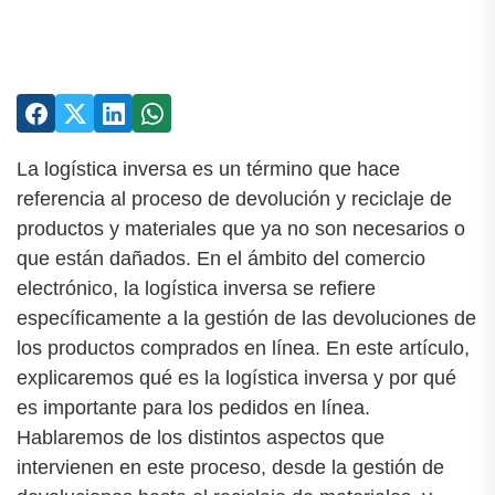
La logística inversa es un término que hace
referencia al proceso de devolución y reciclaje de
productos y materiales que ya no son necesarios o
que están dañados. En el ámbito del comercio
electrónico, la logística inversa se refiere
específicamente a la gestión de las devoluciones de
los productos comprados en línea. En este artículo,
explicaremos qué es la logística inversa y por qué
es importante para los pedidos en línea.
Hablaremos de los distintos aspectos que
intervienen en este proceso, desde la gestión de