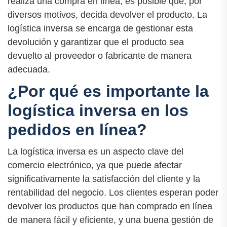
realiza una compra en línea, es posible que, por
diversos motivos, decida devolver el producto. La
logística inversa se encarga de gestionar esta
devolución y garantizar que el producto sea
devuelto al proveedor o fabricante de manera
adecuada.
¿Por qué es importante la
logística inversa en los
pedidos en línea?
La logística inversa es un aspecto clave del
comercio electrónico, ya que puede afectar
significativamente la satisfacción del cliente y la
rentabilidad del negocio. Los clientes esperan poder
devolver los productos que han comprado en línea
de manera fácil y eficiente, y una buena gestión de